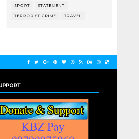
SPORT
STATEMENT
TERRORIST CRIME
TRAVEL
UPPORT