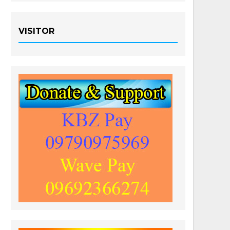
VISITOR