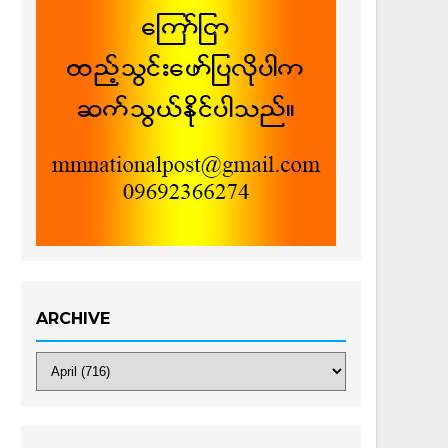
ARCHIVE