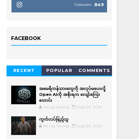
849
Followers
FACEBOOK
RECENT
POPULAR
COMMENTS
အမေရိကန်သားတွေကို အလုပ်မပေးလို့
Open AIကို အစိုးရက လျော်ကြေး
တောင်း
Ko Lay Naung
Aug 06, 2026
ကွက်လပ်ဖြည့်သူ
Ko Lay Naung
Aug 06, 2026