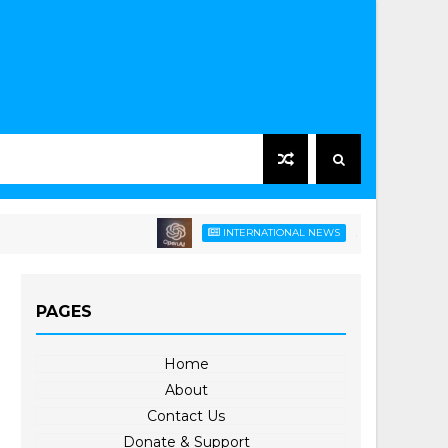
အမေရိကန်သားတွေကို အ
INTERNATIONAL NEWS
PAGES
Home
About
Contact Us
Donate & Support