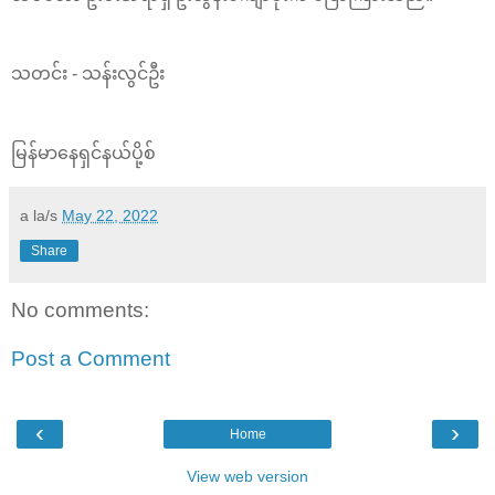
သတင်း - သန်းလွင်ဦး
မြန်မာနေရှင်နယ်ပို့စ်
a la/s
May 22, 2022
Share
No comments:
Post a Comment
‹
›
Home
View web version