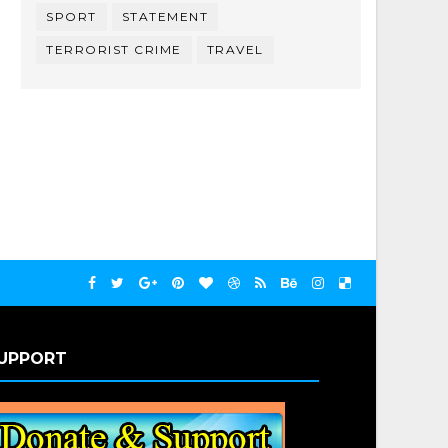
SPORT
STATEMENT
TERRORIST CRIME
TRAVEL
UPPORT