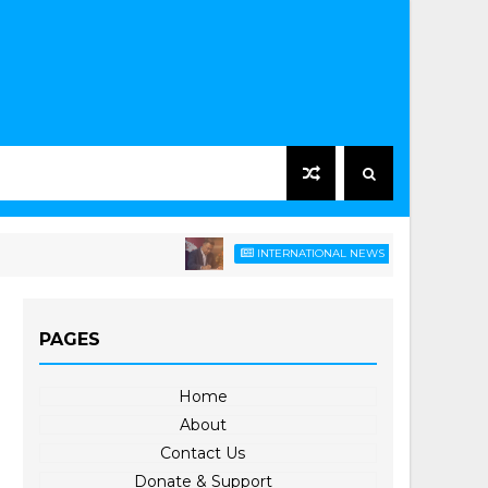
အိန္ဒိယကနေ ဟာဆီနာက 
INTERNATIONAL NEWS
PAGES
Home
About
Contact Us
Donate & Support