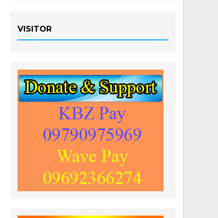
VISITOR