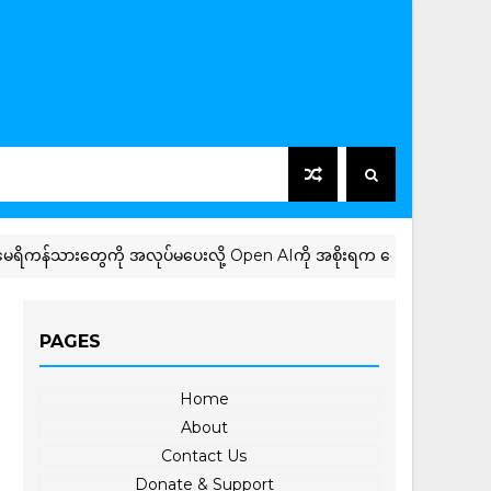
တွေကို အလုပ်မပေးလို့ Open AIကို အစိုးရက လျော်ကြေးတောင်း
PAGES
Home
About
Contact Us
Donate & Support