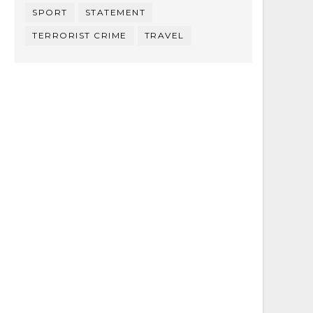
SPORT
STATEMENT
TERRORIST CRIME
TRAVEL