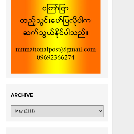
ARCHIVE