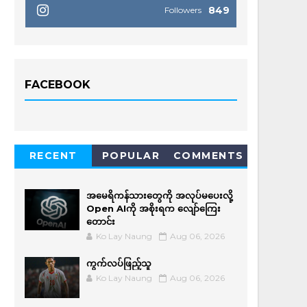
849
Followers
FACEBOOK
RECENT
POPULAR
COMMENTS
အမေရိကန်သားတွေကို အလုပ်မပေးလို့
Open AIကို အစိုးရက လျော်ကြေး
တောင်း
Ko Lay Naung
Aug 06, 2026
ကွက်လပ်ဖြည့်သူ
Ko Lay Naung
Aug 06, 2026