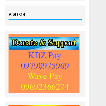
VISITOR