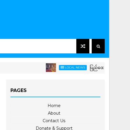
ပြည်ထောင်စုသမ္မတမြန်မာနိုင်
LOCAL NEWS
PAGES
Home
About
Contact Us
Donate & Support