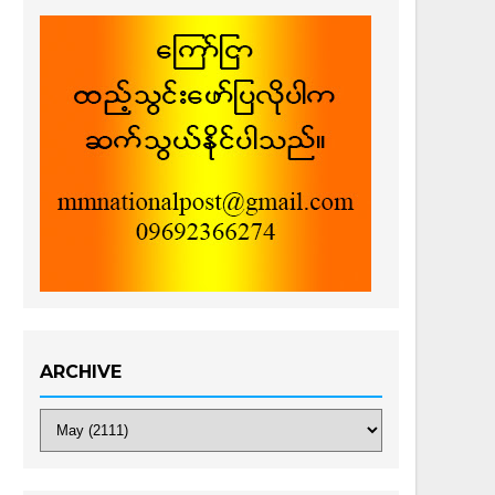
ARCHIVE