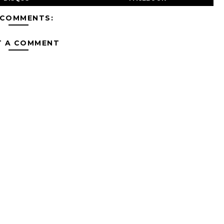
 COMMENTS:
T A COMMENT