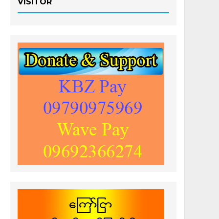
VISITOR