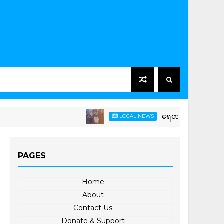
ရေတာရှည်မြို့နယ်တွင် ကြက်
LOCAL NEWS
PAGES
Home
About
Contact Us
Donate & Support