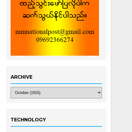
ARCHIVE
TECHNOLOGY