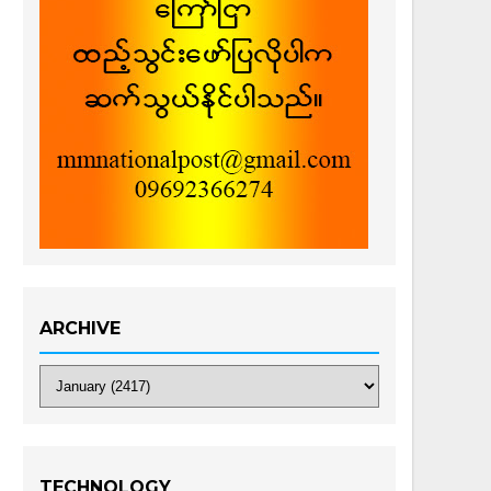
ARCHIVE
TECHNOLOGY