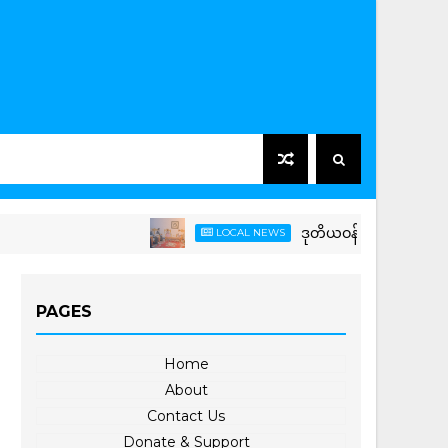
ဒုတိယဝန်ကြီး ဦးကိုကိုကျော် အပြ
LOCAL NEWS
PAGES
Home
About
Contact Us
Donate & Support