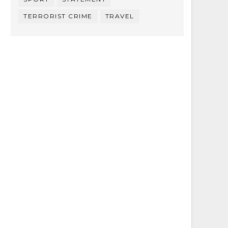
TERRORIST CRIME
TRAVEL