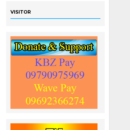
VISITOR