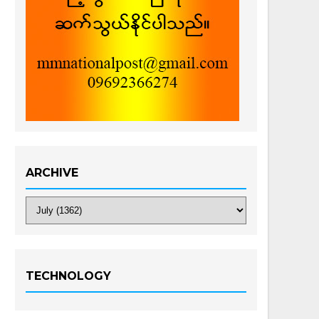
ARCHIVE
TECHNOLOGY