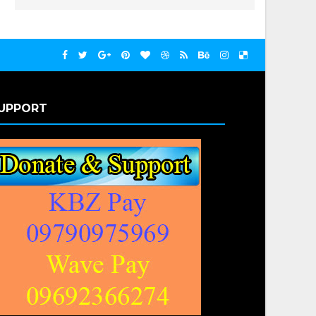
UPPORT