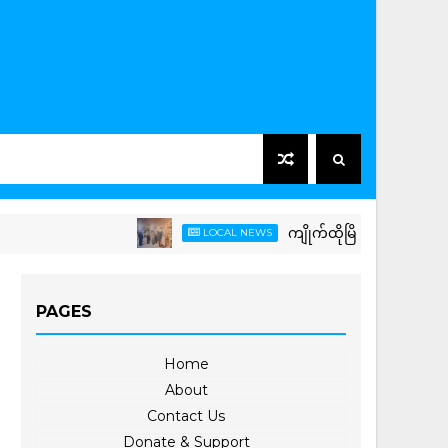
ကျိုက်ထိုမြို့နယ်တွင် စပါးထုတ်က
LOCAL NEWS
PAGES
Home
About
Contact Us
Donate & Support