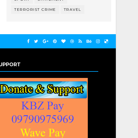
TERRORIST CRIME
TRAVEL
UPPORT