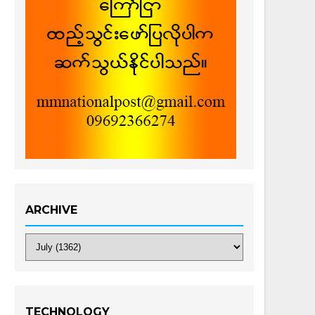
ARCHIVE
TECHNOLOGY