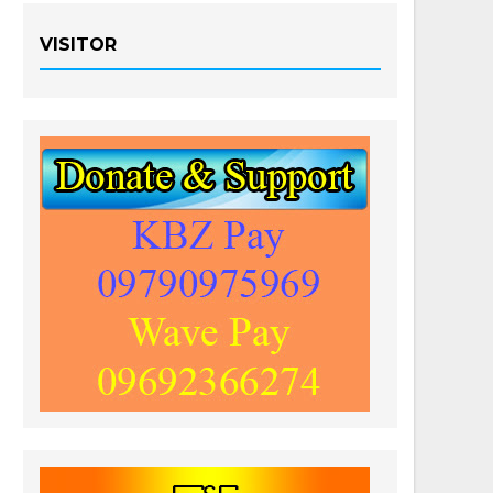
VISITOR