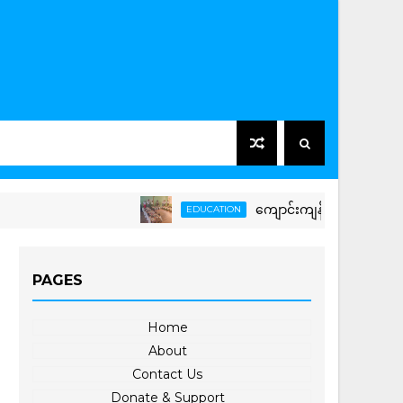
ကျောင်းကျန်းမာရေးသီတင်းပတ်လှုပ်
EDUCATION
PAGES
Home
About
Contact Us
Donate & Support