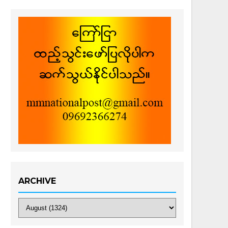
ARCHIVE