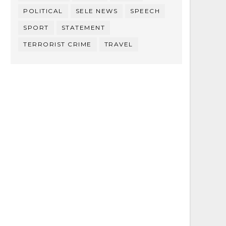
POLITICAL
SELE NEWS
SPEECH
SPORT
STATEMENT
TERRORIST CRIME
TRAVEL