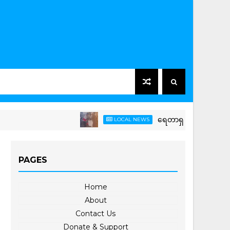
ရေတာရှည်မြို့နယ်တွင် ကြက်ခြေ
LOCAL NEWS
PAGES
Home
About
Contact Us
Donate & Support