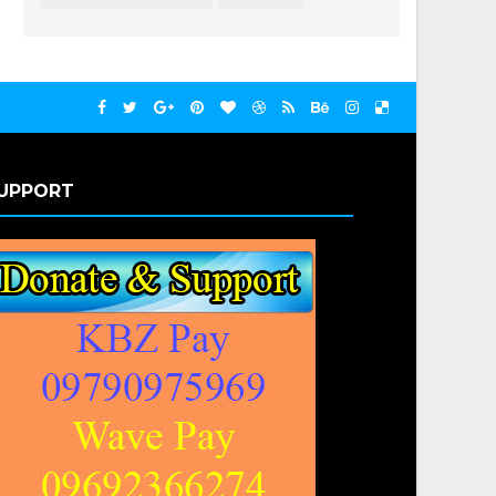
UPPORT