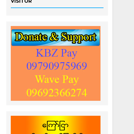
VISITOR