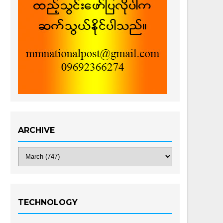
ARCHIVE
TECHNOLOGY