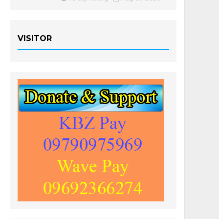
VISITOR