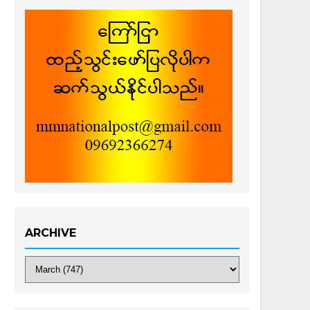
ARCHIVE