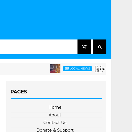
ပြည်ထောင်စုသမ္မတမြန်မာနိုင
LOCAL NEWS
PAGES
Home
About
Contact Us
Donate & Support