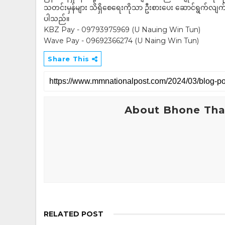
သတင်းမှန်များ သိရှိစေရေးကိုသာ ဦးစားပေး ဆောင်ရွက်လျက်ရှိပါသည
ပါသည်။
KBZ Pay - 09793975969 (U Nauing Win Tun)
Wave Pay - 09692366274 (U Naing Win Tun)
Share This
About Bhone Tha
RELATED POST