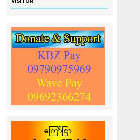
VISITOR