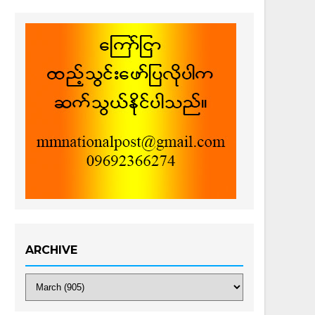
ARCHIVE