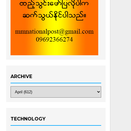
ARCHIVE
TECHNOLOGY