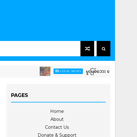
မူးမြစ်ဘေး ကျေးရွာများ ရေဝင်နစ်မြုပ်
LOCAL NEWS
PAGES
Home
About
Contact Us
Donate & Support