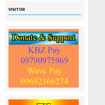
VISITOR