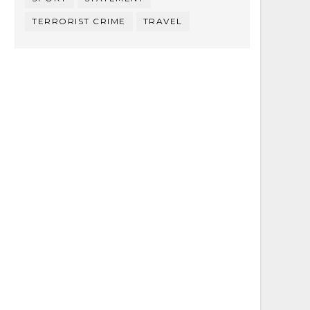
TERRORIST CRIME
TRAVEL