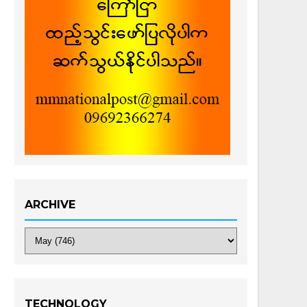
ARCHIVE
TECHNOLOGY