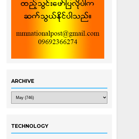
ARCHIVE
TECHNOLOGY