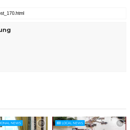
ung
TIONAL NEWS
LOCAL NEWS