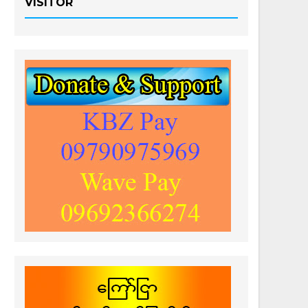
VISITOR