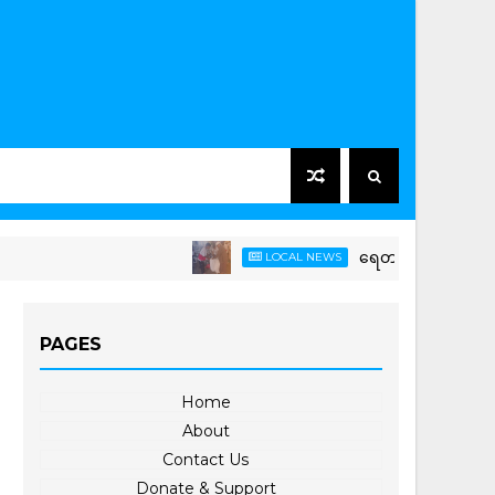
ရေတာရှည်မြို့နယ်တွင် ကြက်ခြ
LOCAL NEWS
PAGES
Home
About
Contact Us
Donate & Support