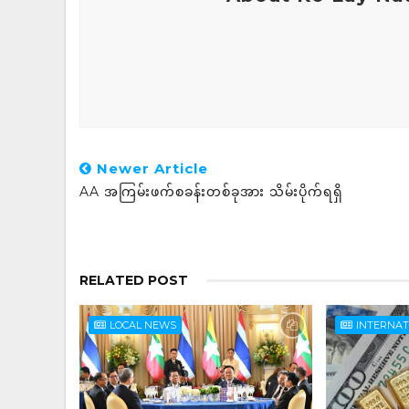
Newer Article
AA အကြမ်းဖက်စခန်းတစ်ခုအား သိမ်းပိုက်ရရှိ
RELATED POST
LOCAL NEWS
INTERNA