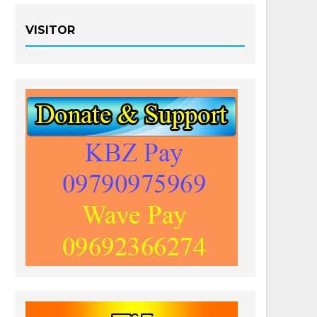
VISITOR