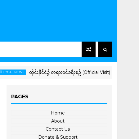
ထိုင်းနိုင်ငံ၌ တရားဝင်ခရီးစဉ် (Official Visit) ရောက်ရှိနေသည့် ပြည်ထေ
EWS
PAGES
Home
About
Contact Us
Donate & Support