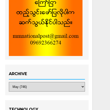
ARCHIVE
TECHNOLOGY