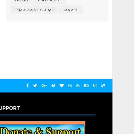
TERRORIST CRIME
TRAVEL
UPPORT