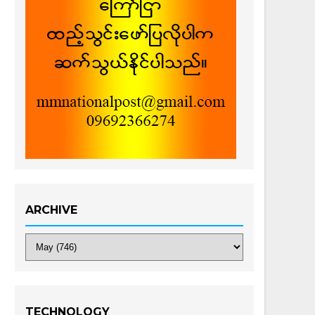
ARCHIVE
TECHNOLOGY