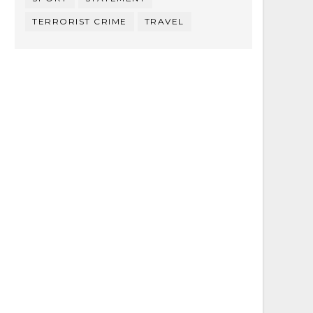
TERRORIST CRIME
TRAVEL