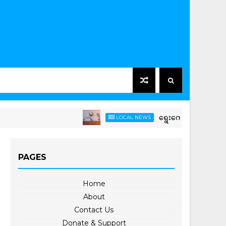
ရွေးကောက်ခံအစိုးရသစ်အနေဖြင့် မြန်မ
LOCAL NEWS
PAGES
Home
About
Contact Us
Donate & Support