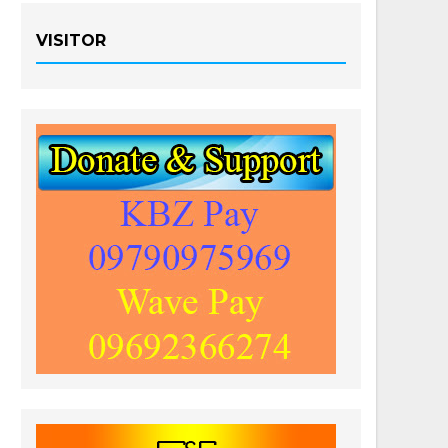
VISITOR