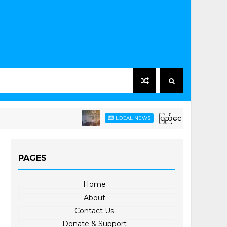
ပြည်ထောင်စုသမ္မတမြန်မာနိုင်ငံတေ
LOCAL NEWS
PAGES
Home
About
Contact Us
Donate & Support