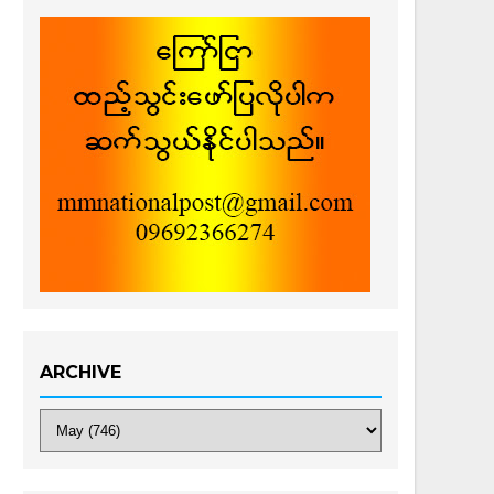
ARCHIVE