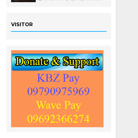
VISITOR