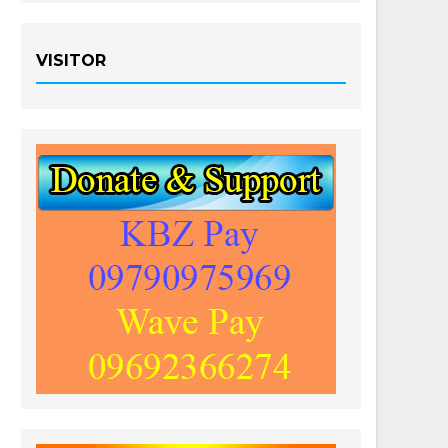
VISITOR