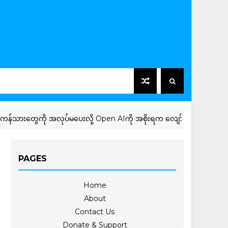
ကို အလုပ်မပေးလို့ Open AIကို အစိုးရက လျော်ကြေးတောင်း
PAGES
Home
About
Contact Us
Donate & Support