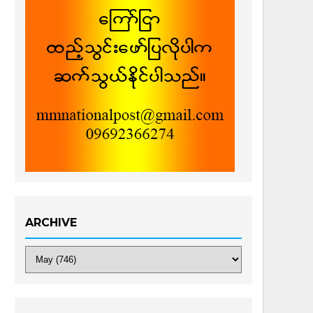
ARCHIVE