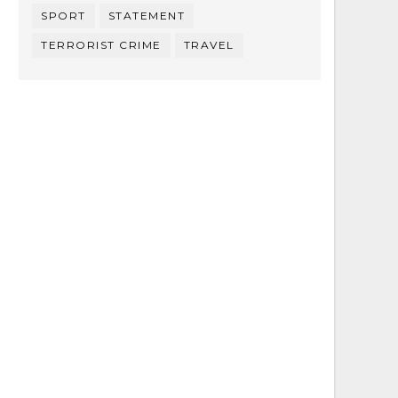
SPORT
STATEMENT
TERRORIST CRIME
TRAVEL