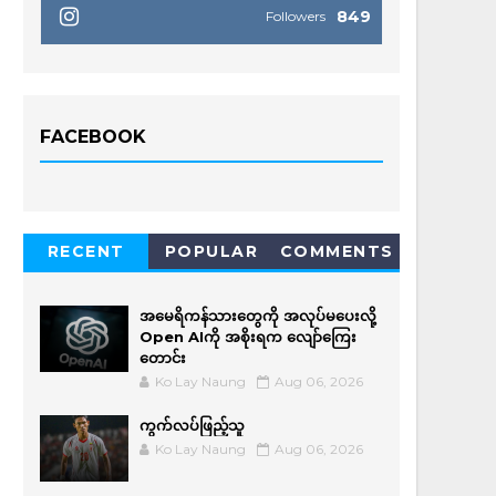
849
Followers
FACEBOOK
RECENT
POPULAR
COMMENTS
အမေရိကန်သားတွေကို အလုပ်မပေးလို့
Open AIကို အစိုးရက လျော်ကြေး
တောင်း
Ko Lay Naung
Aug 06, 2026
ကွက်လပ်ဖြည့်သူ
Ko Lay Naung
Aug 06, 2026