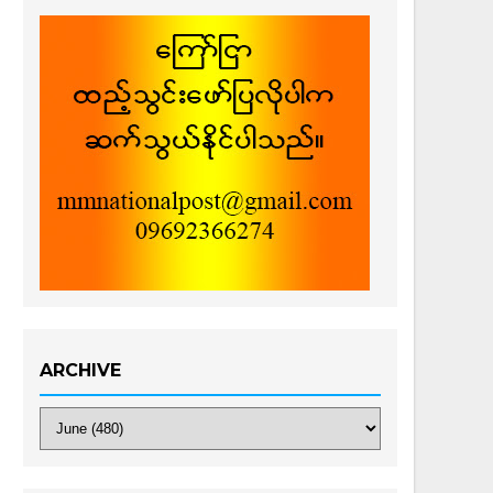
ARCHIVE