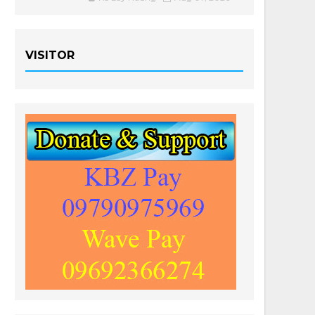
VISITOR