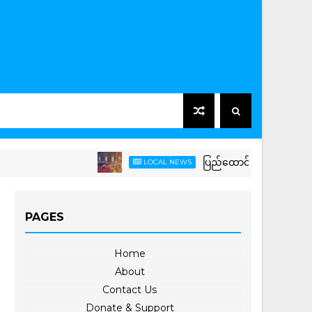
ပြည်ထောင်စုသမ္မတမြန်မာနိုင်ငံတော် 
LOCAL NEWS
PAGES
Home
About
Contact Us
Donate & Support