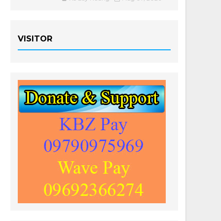
VISITOR