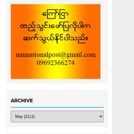
ARCHIVE