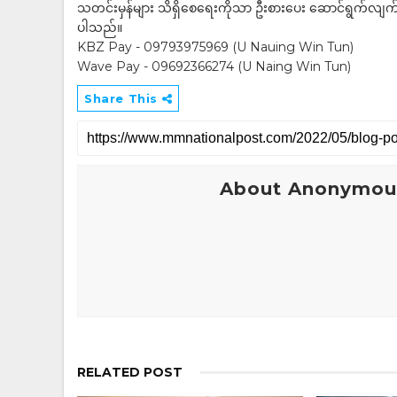
သတင်းမှန်များ သိရှိစေရေးကိုသာ ဦးစားပေး ဆောင်ရွက်လျက်ရှိပါသည
ပါသည်။
KBZ Pay - 09793975969 (U Nauing Win Tun)
Wave Pay - 09692366274 (U Naing Win Tun)
Share This
About Anonymou
RELATED POST