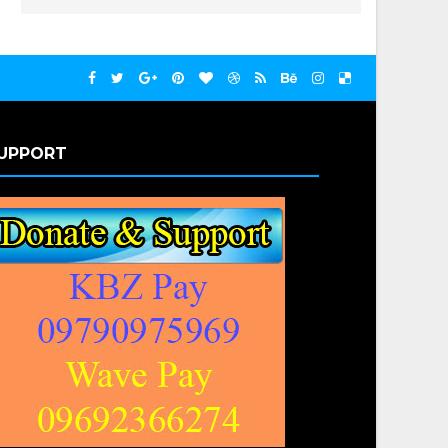
UPPORT