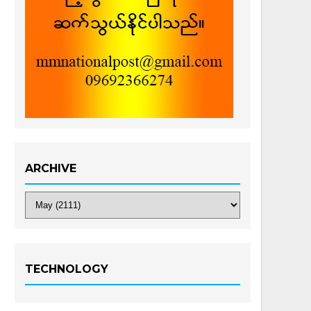
ARCHIVE
TECHNOLOGY