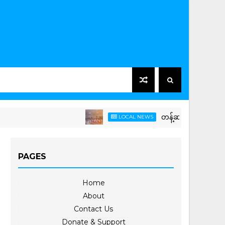
တန့်ဆည်မြို့နယ် ရေဘေးသင်
LOCAL NEWS
PAGES
Home
About
Contact Us
Donate & Support