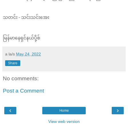
သတင်း - သင်းသင်းအေး
မြန်မာနေရှင်နယ်ပို့စ်
a la/s
May 24, 2022
Share
No comments:
Post a Comment
‹
›
Home
View web version