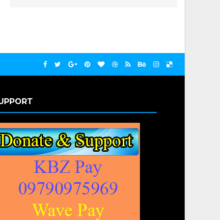
UPPORT