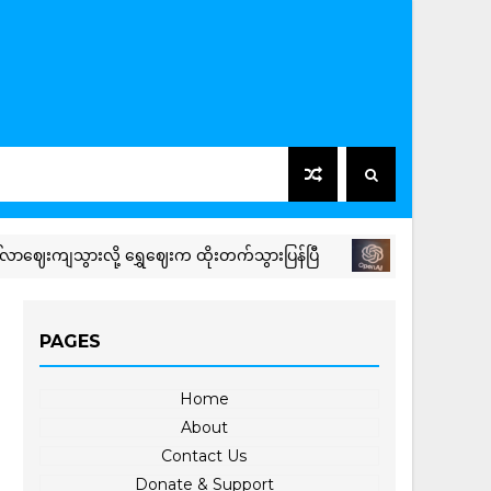
ျသွားလို့ ရွှေဈေးက ထိုးတက်သွားပြန်ပြီ
INTERNATIONAL NE
PAGES
Home
About
Contact Us
Donate & Support