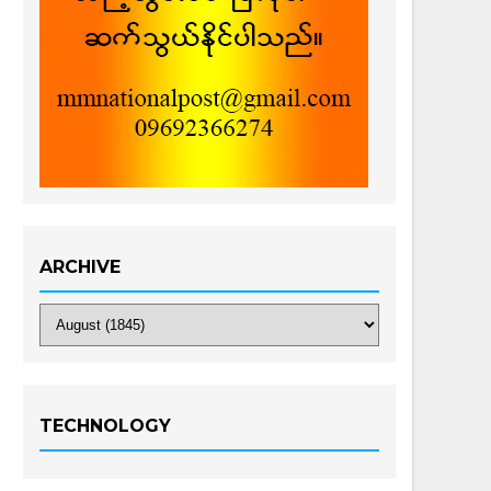
ARCHIVE
TECHNOLOGY