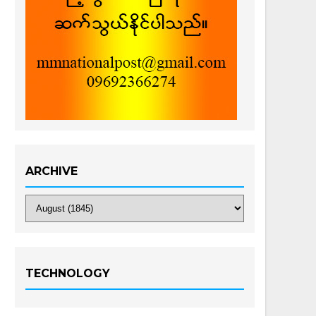
ARCHIVE
TECHNOLOGY