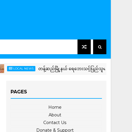
တန့်ဆည်မြို့နယ် ရေဘေးသင့်ပြည်သူများအား ထောက်ပံ့ငွေမျ
LOCAL NEWS
PAGES
Home
About
Contact Us
Donate & Support