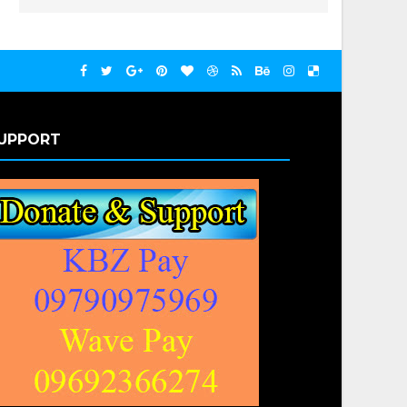
UPPORT