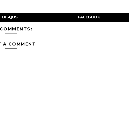
DISQUS
FACEBOOK
 COMMENTS:
T A COMMENT