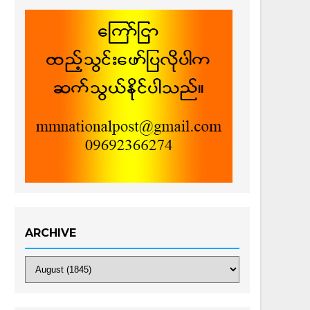
ARCHIVE