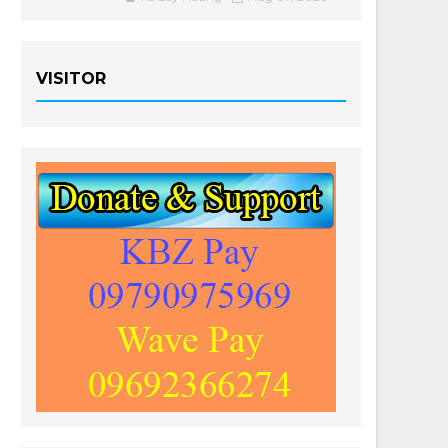
VISITOR