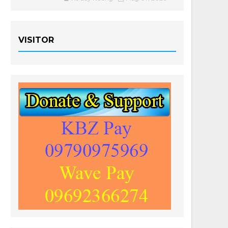
VISITOR