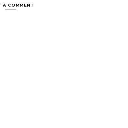
T A COMMENT