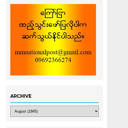
ARCHIVE