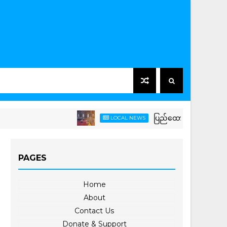
ပြည်ထောင်စုသမ္မတမြန်မာနိုင်ငံ
LOCAL NEWS
PAGES
Home
About
Contact Us
Donate & Support