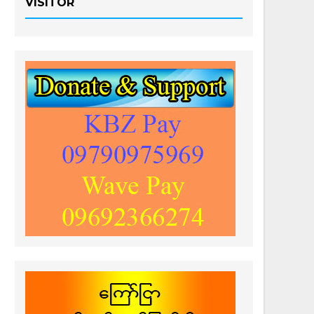
VISITOR