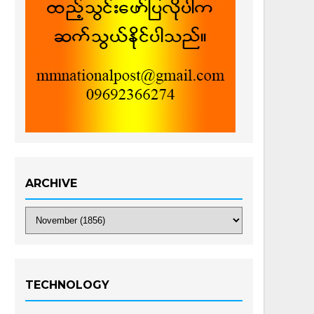
ARCHIVE
TECHNOLOGY