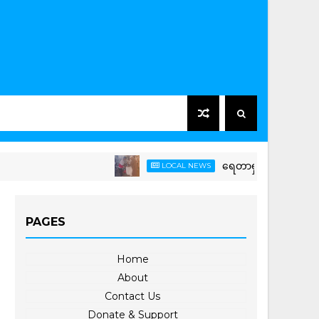
ရေတာရှည်မြို့နယ်တွင် ကြက်ခ
LOCAL NEWS
PAGES
Home
About
Contact Us
Donate & Support