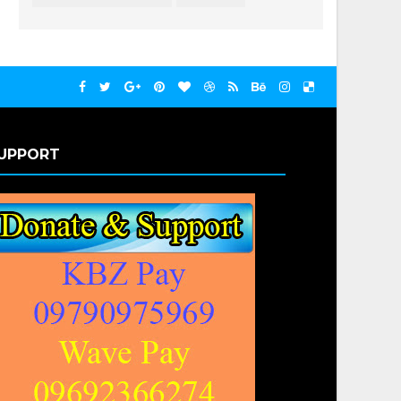
UPPORT