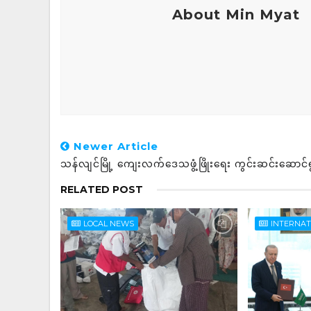
About Min Myat
Newer Article
သန်လျင်မြို့ ကျေးလက်ဒေသဖွံ့ဖြိုးရေး ကွင်းဆင်းဆောင်
RELATED POST
LOCAL NEWS
INTERNA