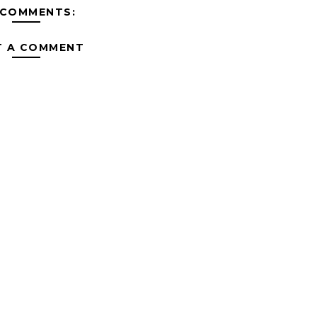
 COMMENTS:
T A COMMENT