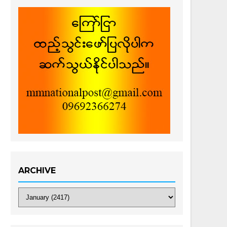
ARCHIVE