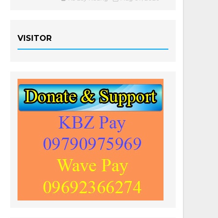
VISITOR