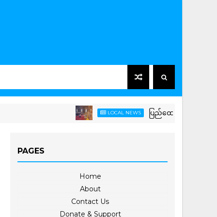
ပြည်ထောင်စုသမ္မတမြန်မာနိုင်ငံ
LOCAL NEWS
PAGES
Home
About
Contact Us
Donate & Support