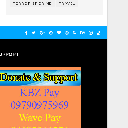
TERRORIST CRIME
TRAVEL
UPPORT