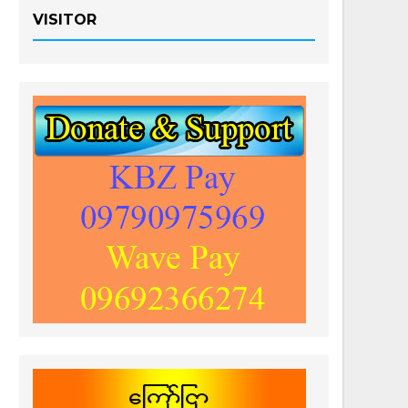
VISITOR