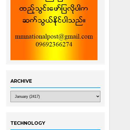
ARCHIVE
TECHNOLOGY