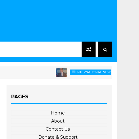
ကုန်ဈေးနှုန်းတက်
INTERNATIONAL NEWS
PAGES
Home
About
Contact Us
Donate & Support