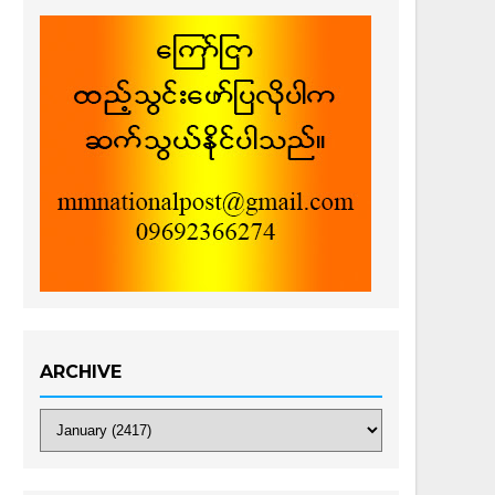
ARCHIVE