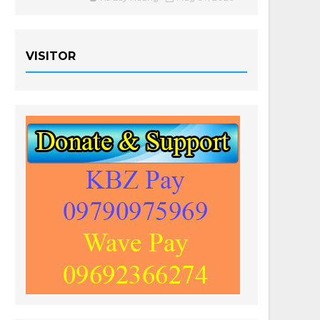
VISITOR