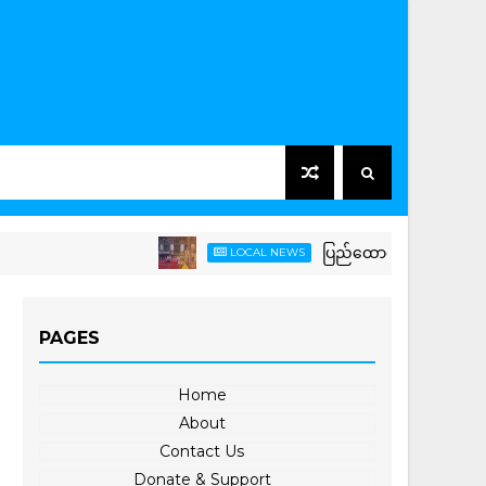
ပြည်ထောင်စုသမ္မတမြန်မာနိုင်ငံတေ
LOCAL NEWS
PAGES
Home
About
Contact Us
Donate & Support