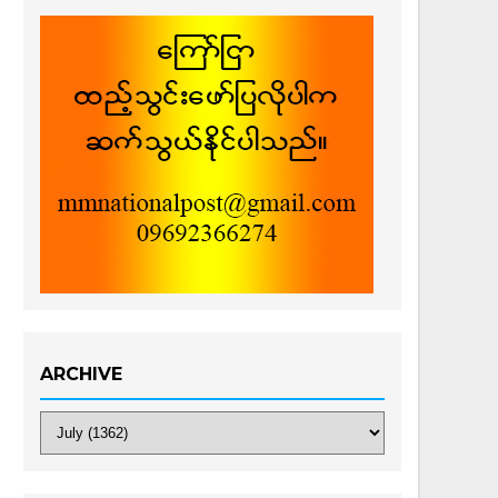
ARCHIVE