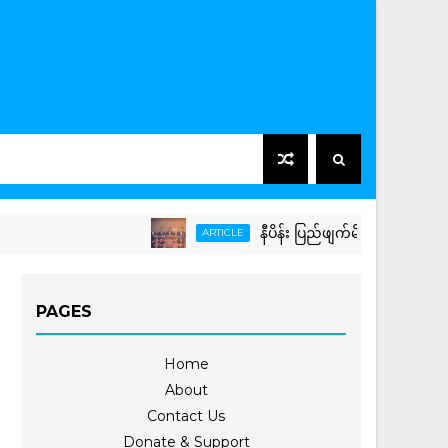
နီပိန်း ပြည်ဖျက်မိစ္ဆာတွေရဲ့ ဘက်တော်သ
ARTICLE
PAGES
Home
About
Contact Us
Donate & Support