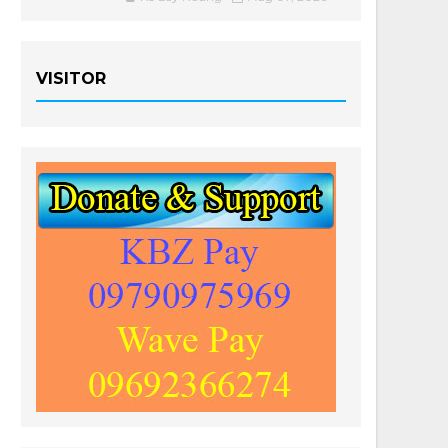
VISITOR