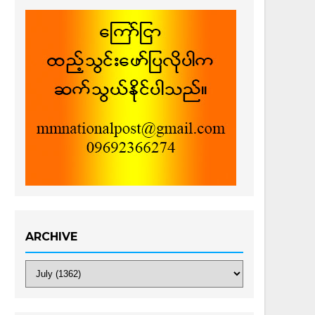
ARCHIVE