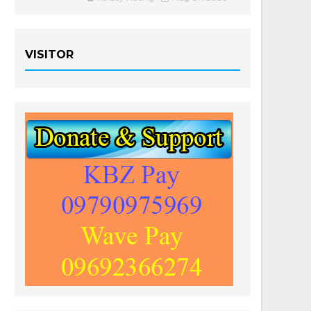
VISITOR