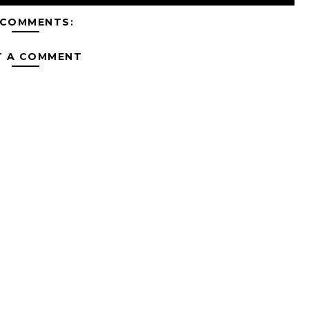
 COMMENTS:
T A COMMENT