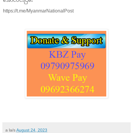
အောင်ဝင်းငြိမ်း
https://t.me/MyanmarNationalPost
a la/s
August 24, 2023