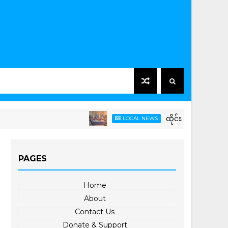
ထိုင်းနိုင်ငံ၌ တရားဝင်ခရီးစဉ
LOCAL NEWS
PAGES
Home
About
Contact Us
Donate & Support