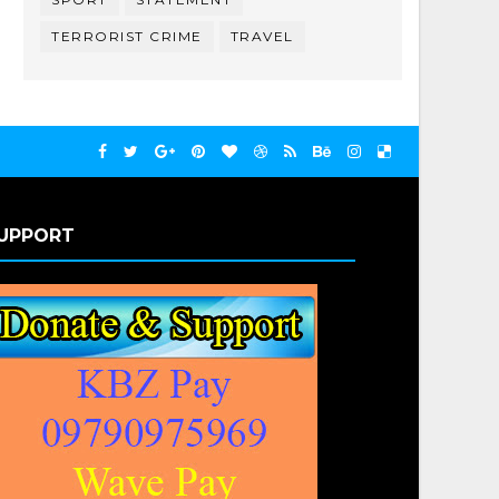
TERRORIST CRIME
TRAVEL
UPPORT