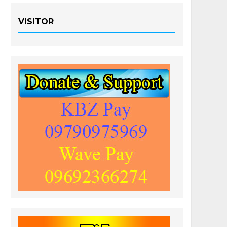
VISITOR