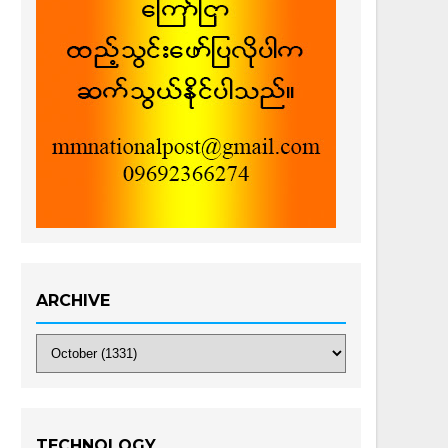
ARCHIVE
TECHNOLOGY