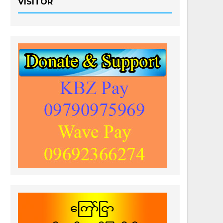
VISITOR