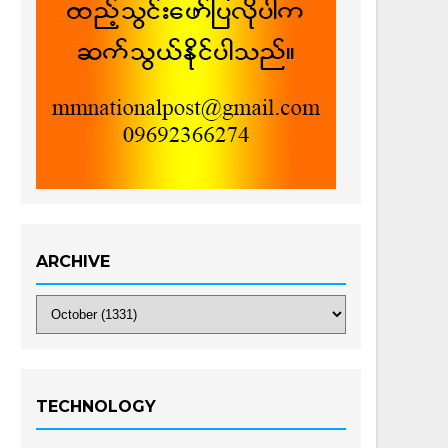
ARCHIVE
TECHNOLOGY