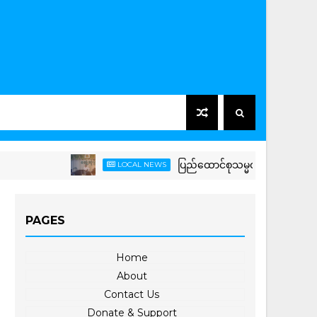
ပြည်ထောင်စုသမ္မတမြန်မာနိုင်ငံတော် နိ
LOCAL NEWS
PAGES
Home
About
Contact Us
Donate & Support