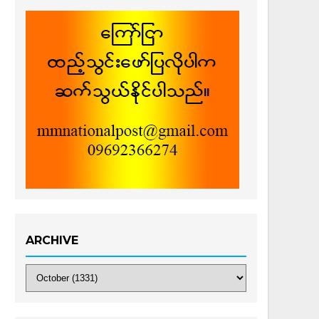
ARCHIVE