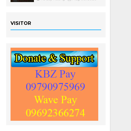
VISITOR