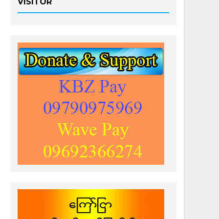
VISITOR