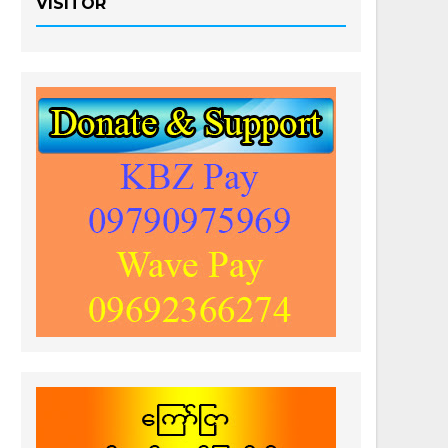
VISITOR