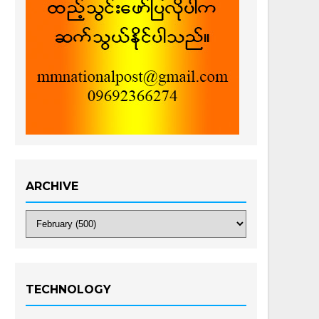
ARCHIVE
TECHNOLOGY