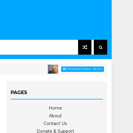
ဆော်ဒီညွန့်ပေါင်းတပ်ကိ
INTERNATIONAL NEWS
PAGES
Home
About
Contact Us
Donate & Support