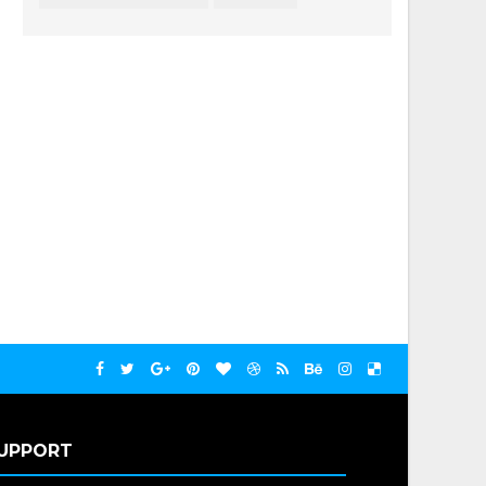
UPPORT