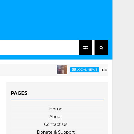
ရေတာရှည်မြို့နယ်တွင် ကြက်
LOCAL NEWS
PAGES
Home
About
Contact Us
Donate & Support