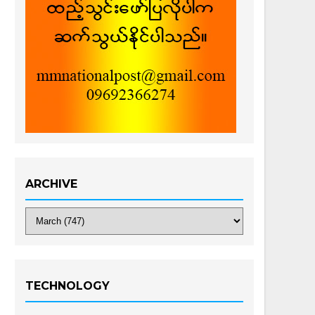
ARCHIVE
TECHNOLOGY