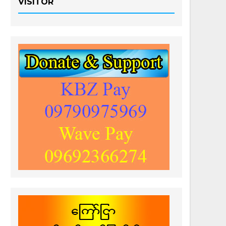
VISITOR