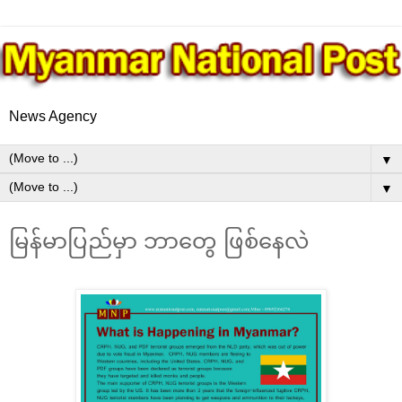
News Agency
▼
▼
မြန်မာပြည်မှာ ဘာတွေ ဖြစ်နေလဲ