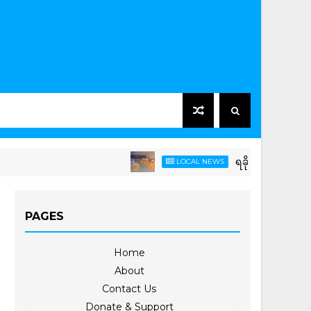
ရခိုင်ပြည်နယ်လွှတ်တော်၌ ၂၀၂၆
LOCAL NEWS
PAGES
Home
About
Contact Us
Donate & Support