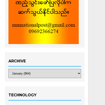
ARCHIVE
TECHNOLOGY