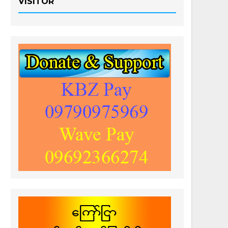
VISITOR