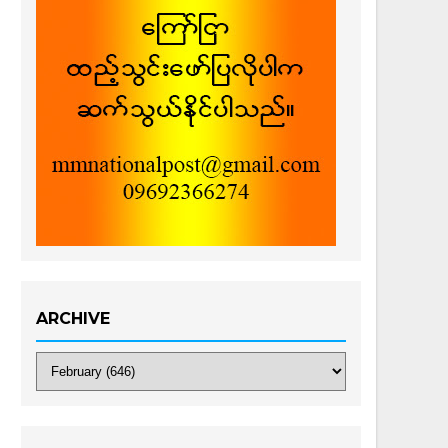
ARCHIVE