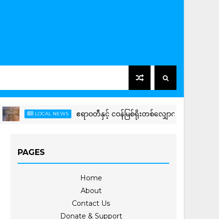
ဧရာဝတီနှင့် ငဝန်မြစ်ရိုးတစ်လျှောက်ရှိ တာများကြံ့ခိုင်မ
LOCAL NEWS
PAGES
Home
About
Contact Us
Donate & Support