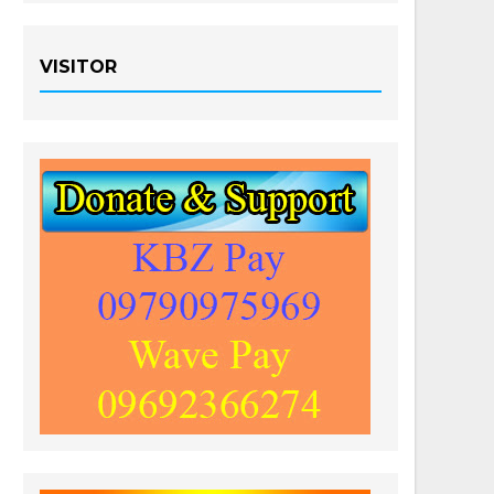
VISITOR