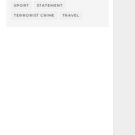
SPORT
STATEMENT
TERRORIST CRIME
TRAVEL