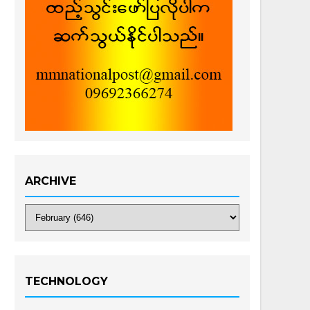
ARCHIVE
TECHNOLOGY