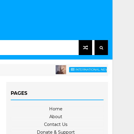
ဆော်ဒီညွန့်ပေါင်းတပ
INTERNATIONAL NEWS
PAGES
Home
About
Contact Us
Donate & Support