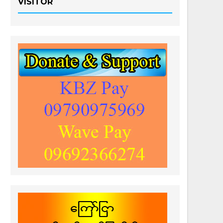
VISITOR