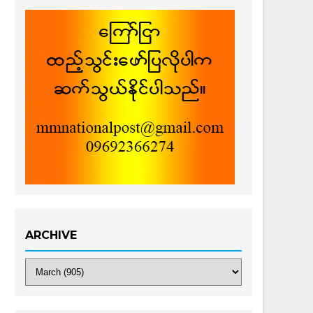
ARCHIVE