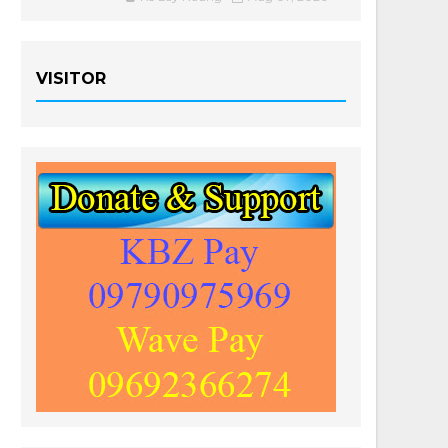
VISITOR