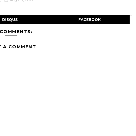
DISQUS
FACEBOOK
 COMMENTS:
T A COMMENT