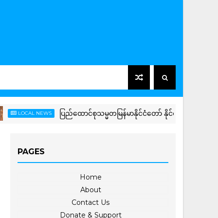
ပြည်ထောင်စုသမ္မတမြန်မာနိုင်ငံတော် နိုင်ငံတော်သမ္မတ ဦးမင်း
OCAL NEWS
PAGES
Home
About
Contact Us
Donate & Support