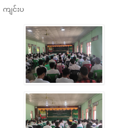
ကျင်းပ