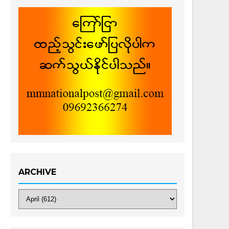
ARCHIVE