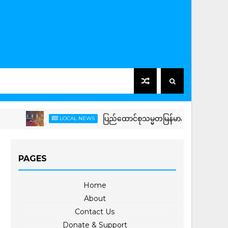
ပြည်ထောင်စုသမ္မတမြန်မာနိုင်ငံတော် နိုင်ငံတော်သမ္မတ
LOCAL NEWS
PAGES
Home
About
Contact Us
Donate & Support