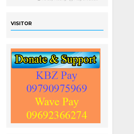
VISITOR