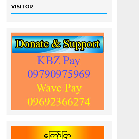
VISITOR