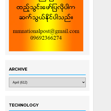
ARCHIVE
TECHNOLOGY