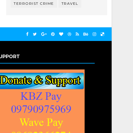
TERRORIST CRIME
TRAVEL
UPPORT