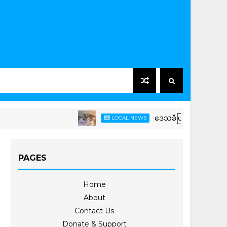
ဒေသခံပြည်သူများနှင့် ကျောင်း
LOCAL NEWS
PAGES
Home
About
Contact Us
Donate & Support