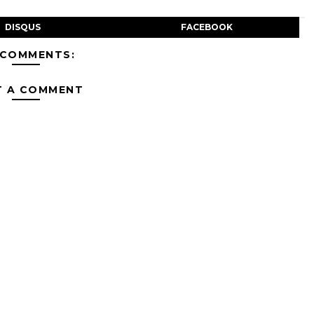
DISQUS
FACEBOOK
 COMMENTS:
T A COMMENT